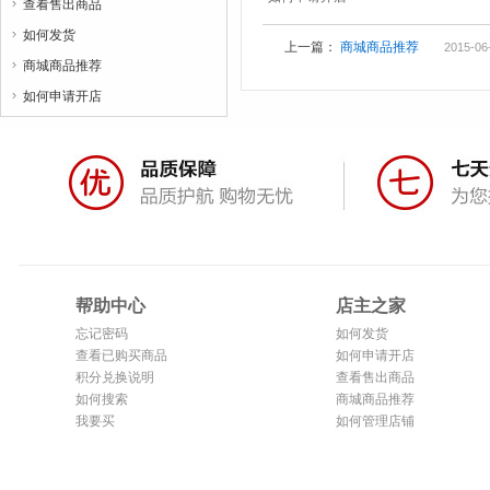
查看售出商品

如何发货

上一篇：
商城商品推荐
2015-06
商城商品推荐

如何申请开店

帮助中心
店主之家
忘记密码
如何发货
查看已购买商品
如何申请开店
积分兑换说明
查看售出商品
如何搜索
商城商品推荐
我要买
如何管理店铺