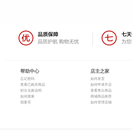
帮助中心
店主之家
忘记密码
如何发货
查看已购买商品
如何申请开店
积分兑换说明
查看售出商品
如何搜索
商城商品推荐
我要买
如何管理店铺