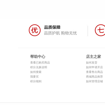
帮助中心
店主之家
查看已购买商品
如何发货
积分兑换说明
如何申请开店
如何搜索
查看售出商品
我要买
商城商品推荐
积分细则
如何管理店铺