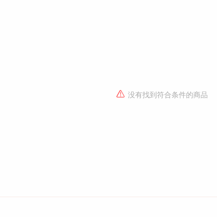
没有找到符合条件的商品