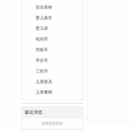
安全座椅
婴儿推车
婴儿床
电动车
滑板车
学步车
三轮车
儿童家具
儿童餐椅
最近浏览
全部浏览历史