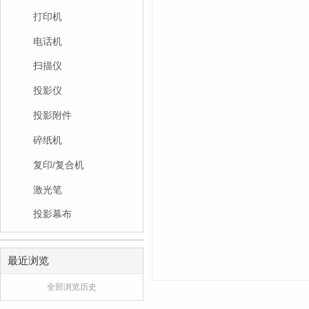
打印机
电话机
扫描仪
投影仪
投影附件
碎纸机
复印/复合机
激光笔
投影幕布
最近浏览
全部浏览历史