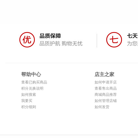
帮助中心
店主之家
查看已购买商品
如何申请开店
积分兑换说明
查看售出商品
如何搜索
商城商品推荐
我要买
如何管理店铺
积分细则
如何发货