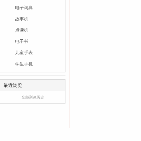
电子词典
故事机
点读机
电子书
儿童手表
学生手机
最近浏览
全部浏览历史