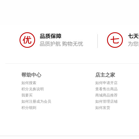
帮助中心
店主之家
如何搜索
如何申请开店
积分兑换说明
查看售出商品
我要买
商城商品推荐
如何注册成为会员
如何管理店铺
积分细则
如何发货