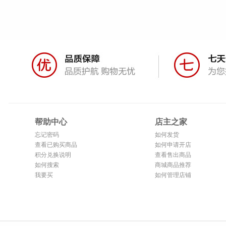
帮助中心
店主之家
忘记密码
如何发货
查看已购买商品
如何申请开店
积分兑换说明
查看售出商品
如何搜索
商城商品推荐
我要买
如何管理店铺