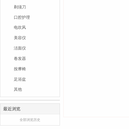
剃须刀
口腔护理
电吹风
美容仪
洁面仪
卷发器
按摩椅
足浴盆
其他
最近浏览
全部浏览历史