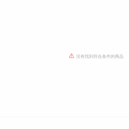
没有找到符合条件的商品